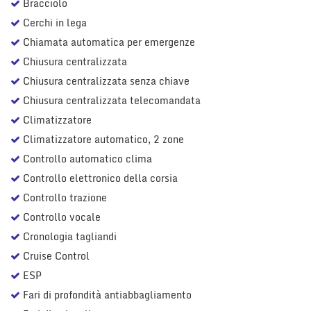
Bracciolo
Cerchi in lega
Chiamata automatica per emergenze
Chiusura centralizzata
Chiusura centralizzata senza chiave
Chiusura centralizzata telecomandata
Climatizzatore
Climatizzatore automatico, 2 zone
Controllo automatico clima
Controllo elettronico della corsia
Controllo trazione
Controllo vocale
Cronologia tagliandi
Cruise Control
ESP
Fari di profondità antiabbagliamento