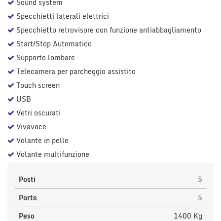
Sound system
Specchietti laterali elettrici
Specchietto retrovisore con funzione antiabbagliamento
Start/Stop Automatico
Supporto lombare
Telecamera per parcheggio assistito
Touch screen
USB
Vetri oscurati
Vivavoce
Volante in pelle
Volante multifunzione
Posti
5
Porte
5
Peso
1400 Kg