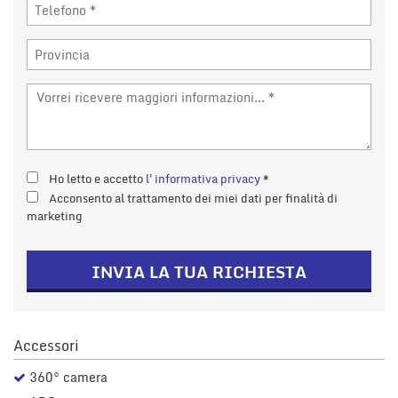
Ho letto e accetto
l'informativa privacy
*
Acconsento al trattamento dei miei dati per finalità di
marketing
INVIA LA TUA RICHIESTA
Accessori
360° camera