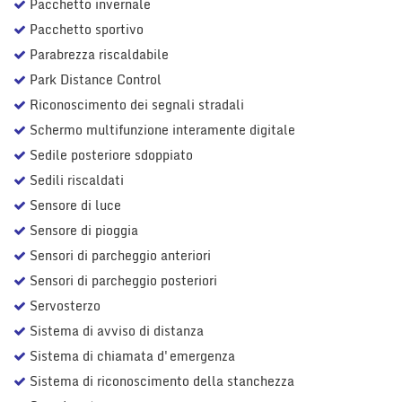
Pacchetto invernale
Pacchetto sportivo
Parabrezza riscaldabile
Park Distance Control
Riconoscimento dei segnali stradali
Schermo multifunzione interamente digitale
Sedile posteriore sdoppiato
Sedili riscaldati
Sensore di luce
Sensore di pioggia
Sensori di parcheggio anteriori
Sensori di parcheggio posteriori
Servosterzo
Sistema di avviso di distanza
Sistema di chiamata d'emergenza
Sistema di riconoscimento della stanchezza