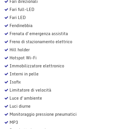
Fari direzionali
Fari full-LED
Fari LED
Fendinebbia
Frenata d'emergenza assistita
Freno di stazionamento elettrico
Hill holder
Hotspot Wi-Fi
Immobilizzatore elettronico
Interni in pelle
Isofix
Limitatore di velocità
Luce d'ambiente
Luci diurne
Monitoraggio pressione pneumatici
MP3