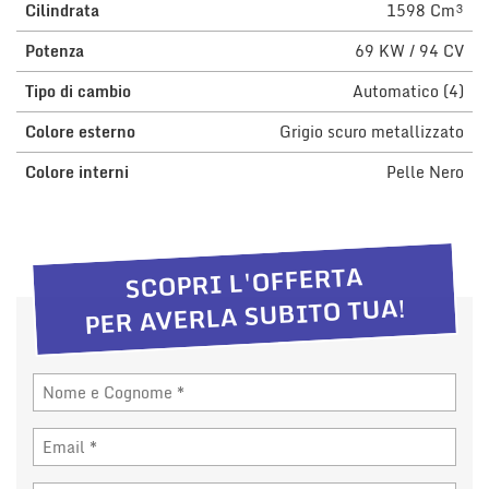
Cilindrata
1598 Cm³
Potenza
69 KW / 94 CV
Tipo di cambio
Automatico (4)
Colore esterno
Grigio scuro metallizzato
Colore interni
Pelle Nero
SCOPRI L'OFFERTA
PER AVERLA SUBITO TUA!