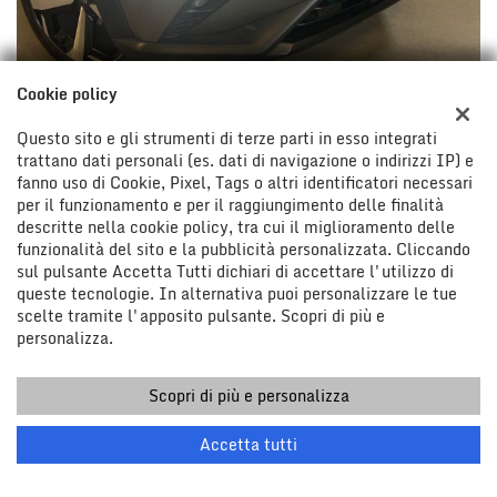
Cookie policy
Questo sito e gli strumenti di terze parti in esso integrati
trattano dati personali (es. dati di navigazione o indirizzi IP) e
fanno uso di Cookie, Pixel, Tags o altri identificatori necessari
per il funzionamento e per il raggiungimento delle finalità
descritte nella cookie policy, tra cui il miglioramento delle
funzionalità del sito e la pubblicità personalizzata. Cliccando
sul pulsante Accetta Tutti dichiari di accettare l'utilizzo di
queste tecnologie. In alternativa puoi personalizzare le tue
scelte tramite l'apposito pulsante. Scopri di più e
personalizza.
Scopri di più e personalizza
Chiama
Contatta un consulente
Accetta tutti