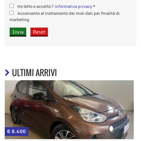
Ho letto e accetto
l'informativa privacy
*
Acconsento al trattamento dei miei dati per finalità di
marketing
ULTIMI ARRIVI
€ 8.400