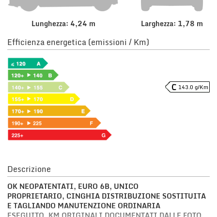
Lunghezza: 4,24 m
Larghezza: 1,78 m
Efficienza energetica (emissioni / Km)
143.0 g/Km
Descrizione
OK NEOPATENTATI, EURO 6B, UNICO
PROPRIETARIO,
CINGHIA DISTRIBUZIONE SOSTITUITA
E TAGLIANDO MANUTENZIONE ORDINARIA
ESEGUITO,
KM ORIGINALI DOCUMENTATI DALLE FOTO