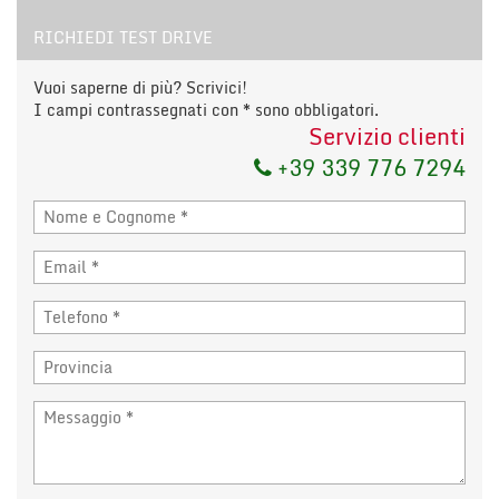
RICHIEDI TEST DRIVE
Vuoi saperne di più? Scrivici!
I campi contrassegnati con * sono obbligatori.
Servizio clienti
+39 339 776 7294