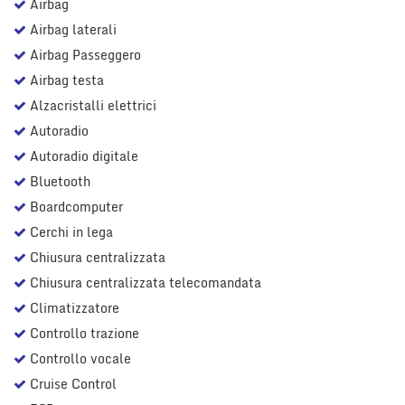
Airbag
Airbag laterali
Airbag Passeggero
Airbag testa
Alzacristalli elettrici
Autoradio
Autoradio digitale
Bluetooth
Boardcomputer
Cerchi in lega
Chiusura centralizzata
Chiusura centralizzata telecomandata
Climatizzatore
Controllo trazione
Controllo vocale
Cruise Control