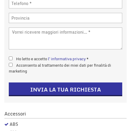
Ho letto e accetto
l'informativa privacy
*
Acconsento al trattamento dei miei dati per finalità di
marketing
INVIA LA TUA RICHIESTA
Accessori
ABS