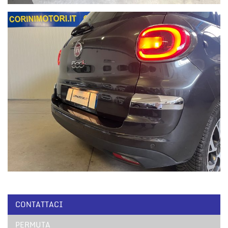
CONTATTACI
PERMUTA