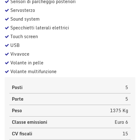
Sensori di parcheggio posteriori
Servosterzo
Sound system
Specchietti laterali elettrici
Touch screen
USB
Vivavoce
Volante in pelle
Volante multifunzione
Posti
5
Porte
5
Peso
1375 Kg
Classe emissioni
Euro 6
CV fiscali
15