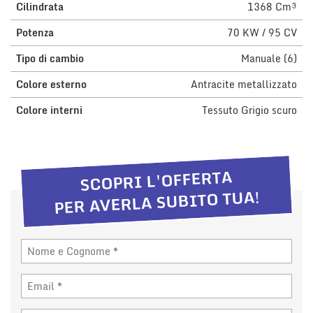
Cilindrata
1368 Cm³
Potenza
70 KW / 95 CV
Tipo di cambio
Manuale (6)
Colore esterno
Antracite metallizzato
Colore interni
Tessuto Grigio scuro
SCOPRI L'OFFERTA
PER AVERLA SUBITO TUA!