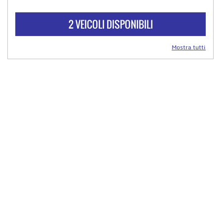
2 VEICOLI DISPONIBILI
Mostra tutti