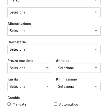
Alimentazione
Carrozzeria
Prezzo massimo
Anno da
Km da
Km massimo
Cambio
Manuale
Automatico