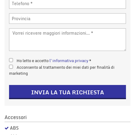
Ho letto e accetto
l'informativa privacy
*
Acconsento al trattamento dei miei dati per finalità di
marketing
INVIA LA TUA RICHIESTA
Accessori
ABS