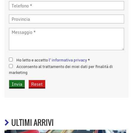
Ho letto e accetto
l'informativa privacy
*
Acconsento al trattamento dei miei dati per finalità di
marketing
ULTIMI ARRIVI