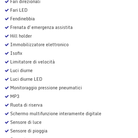
Fari direzionali
Fari LED
Fendinebbia
Frenata d'emergenza assistita
Hill holder
Immobilizzatore elettronico
Isofix
Limitatore di velocità
Luci diurne
Luci diurne LED
Monitoraggio pressione pneumatici
MP3
Ruota di riserva
Schermo multifunzione interamente digitale
Sensore di luce
Sensore di pioggia