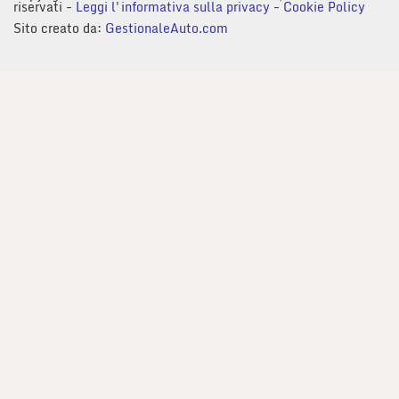
riservati -
Leggi l'informativa sulla privacy
-
Cookie Policy
Sito creato da:
GestionaleAuto.com