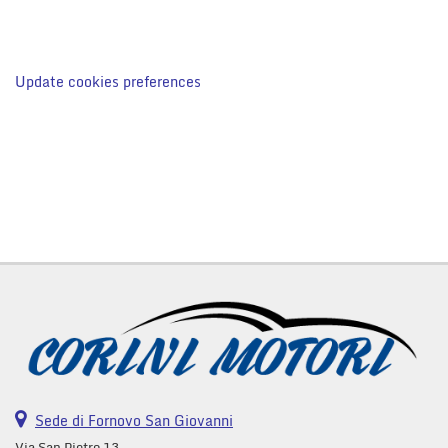
Update cookies preferences
Sede di Fornovo San Giovanni
Via San Pietro 13