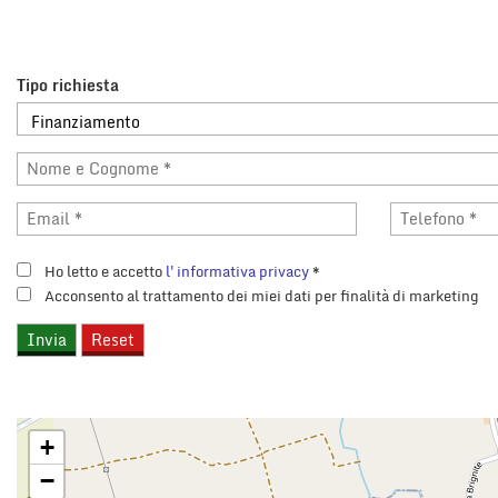
Tipo richiesta
Ho letto e accetto
l'informativa privacy
*
Acconsento al trattamento dei miei dati per finalità di marketing
+
−